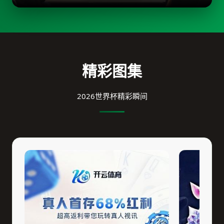
精彩
图集
2026世界杯精彩瞬间