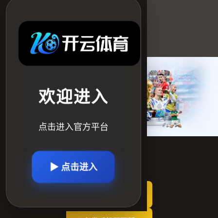
立即注册
欢迎进入
点击进入官方平台
▶ 点击进入
必发电脑网页版