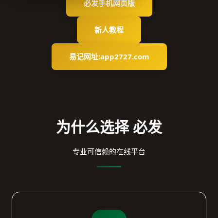
必发手机网页版
新人教程
易记网址:app2727.com
为什么选择
必发
专业可信赖的在线平台