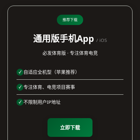
推荐下载
通用版手机App
/ iOS
必发体育版 · 专注体育电竞
自适应全机型（苹果推荐）
专注体育、电竞项目赛事
不限制用户IP地址
立即下载